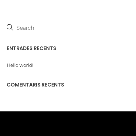
ENTRADES RECENTS
Hello world!
COMENTARIS RECENTS