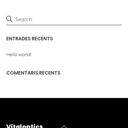
ENTRADES RECENTS
Hello world!
COMENTARIS RECENTS
Vitaloptics
Back