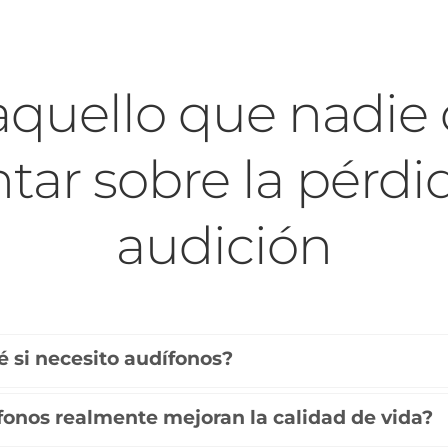
aquello que nadie 
tar sobre la pérdid
audición
 si necesito audífonos?
fonos realmente mejoran la calidad de vida?